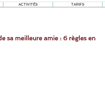
ACTIVITÉS
TARIFS
e sa meilleure amie : 6 règles en