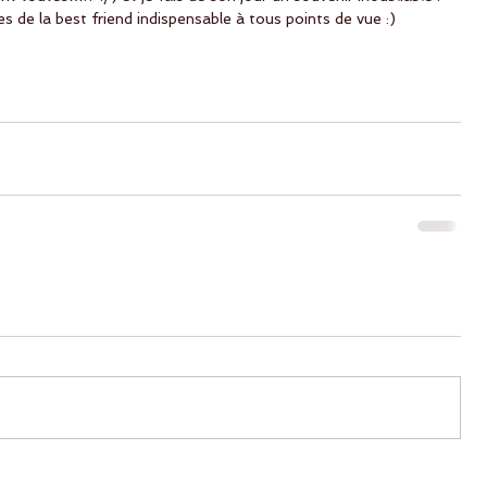
s de la best friend indispensable à tous points de vue :)