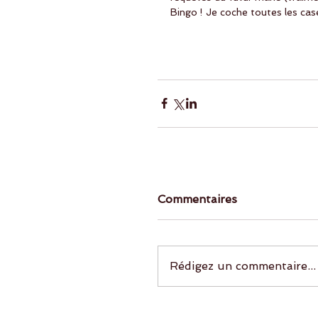
Bingo ! Je coche toutes les case
Commentaires
Rédigez un commentaire...