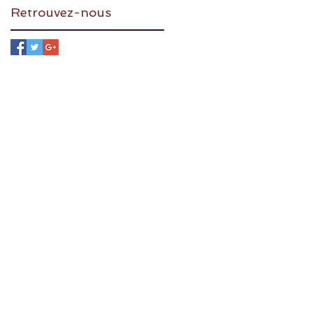
Retrouvez-nous